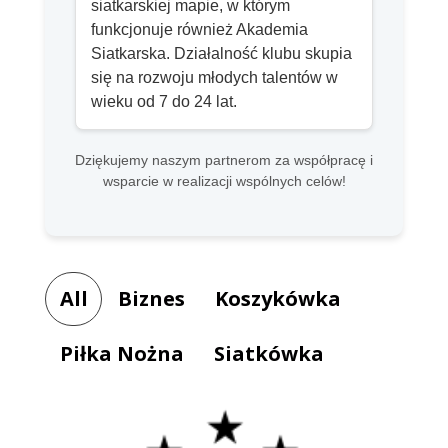
siatkarskiej mapie, w którym
funkcjonuje również Akademia
Siatkarska. Działalność klubu skupia
się na rozwoju młodych talentów w
wieku od 7 do 24 lat.
Dziękujemy naszym partnerom za współpracę i
wsparcie w realizacji wspólnych celów!
All
Biznes
Koszykówka
Piłka Nożna
Siatkówka