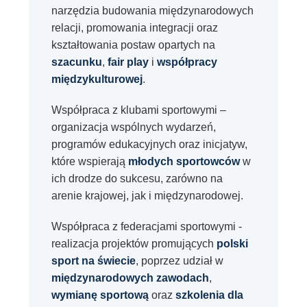
narzędzia budowania międzynarodowych
relacji, promowania integracji oraz
kształtowania postaw opartych na
szacunku
,
fair play
i
współpracy
międzykulturowej
.
Współpraca z klubami sportowymi –
organizacja wspólnych wydarzeń,
programów edukacyjnych oraz inicjatyw,
które wspierają
młodych sportowców
w
ich drodze do sukcesu, zarówno na
arenie krajowej, jak i międzynarodowej.
Współpraca z federacjami sportowymi -
realizacja projektów promujących
polski
sport na świecie
, poprzez udział w
międzynarodowych zawodach
,
wymianę sportową
oraz
szkolenia dla