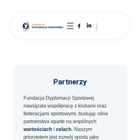
Partnerzy
Fundacja Dyplomacji Sportowej
nawiązała współpracę z klubami oraz
federacjami sportowymi, budując silne
partnerstwa oparte na wspólnych
wartościach
i
celach
. Naszym
priorytetem jest rozwój sportu jako