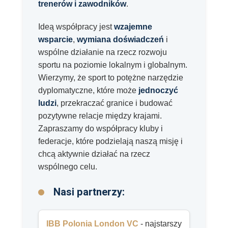
trenerów i zawodników
.
Ideą współpracy jest
wzajemne
wsparcie
,
wymiana doświadczeń
i
wspólne działanie na rzecz rozwoju
sportu na poziomie lokalnym i globalnym.
Wierzymy, że sport to potężne narzędzie
dyplomatyczne, które może
jednoczyć
ludzi
, przekraczać granice i budować
pozytywne relacje między krajami.
Zapraszamy do współpracy kluby i
federacje, które podzielają naszą misję i
chcą aktywnie działać na rzecz
wspólnego celu.
Nasi partnerzy:
IBB Polonia London VC
- najstarszy