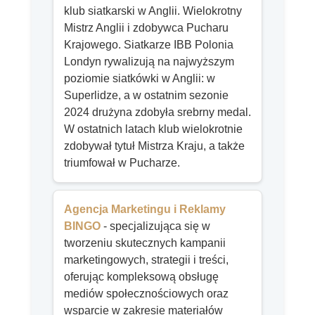
klub siatkarski w Anglii. Wielokrotny
Mistrz Anglii i zdobywca Pucharu
Krajowego. Siatkarze IBB Polonia
Londyn rywalizują na najwyższym
poziomie siatkówki w Anglii: w
Superlidze, a w ostatnim sezonie
2024 drużyna zdobyła srebrny medal.
W ostatnich latach klub wielokrotnie
zdobywał tytuł Mistrza Kraju, a także
triumfował w Pucharze.
Agencja Marketingu i Reklamy
BINGO
- specjalizująca się w
tworzeniu skutecznych kampanii
marketingowych, strategii i treści,
oferując kompleksową obsługę
mediów społecznościowych oraz
wsparcie w zakresie materiałów