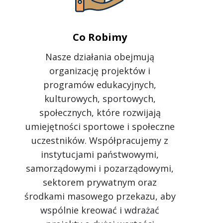
Co Robimy
Nasze działania obejmują
organizację projektów i
programów edukacyjnych,
kulturowych, sportowych,
społecznych, które rozwijają
umiejętności sportowe i społeczne
uczestników. Współpracujemy z
instytucjami państwowymi,
samorządowymi i pozarządowymi,
sektorem prywatnym oraz
środkami masowego przekazu, aby
wspólnie kreować i wdrażać