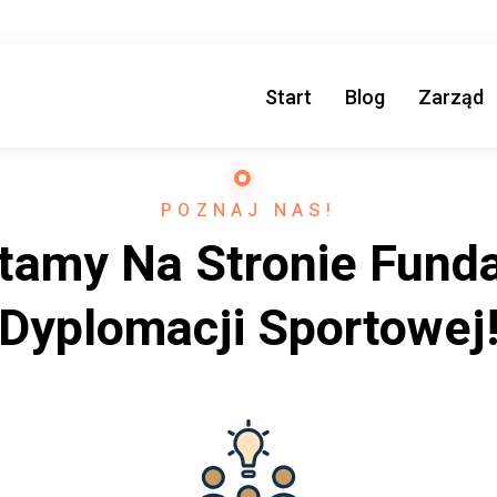
Start
Blog
Zarząd
POZNAJ NAS!
tamy Na Stronie Funda
Dyplomacji Sportowej