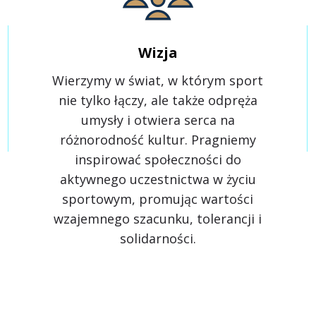
Wizja
Wierzymy w świat, w którym sport
nie tylko łączy, ale także odpręża
umysły i otwiera serca na
różnorodność kultur. Pragniemy
inspirować społeczności do
aktywnego uczestnictwa w życiu
sportowym, promując wartości
wzajemnego szacunku, tolerancji i
solidarności.