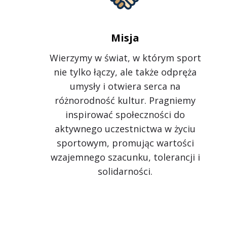
Misja
Wierzymy w świat, w którym sport
nie tylko łączy, ale także odpręża
umysły i otwiera serca na
różnorodność kultur. Pragniemy
inspirować społeczności do
aktywnego uczestnictwa w życiu
sportowym, promując wartości
wzajemnego szacunku, tolerancji i
solidarności.